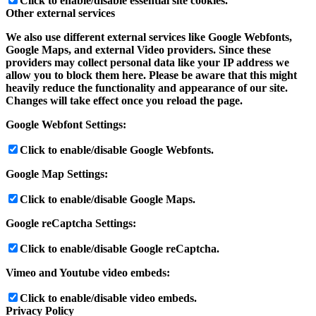
Click to enable/disable essential site cookies.
Other external services
We also use different external services like Google Webfonts,
Google Maps, and external Video providers. Since these
providers may collect personal data like your IP address we
allow you to block them here. Please be aware that this might
heavily reduce the functionality and appearance of our site.
Changes will take effect once you reload the page.
Google Webfont Settings:
Click to enable/disable Google Webfonts.
Google Map Settings:
Click to enable/disable Google Maps.
Google reCaptcha Settings:
Click to enable/disable Google reCaptcha.
Vimeo and Youtube video embeds:
Click to enable/disable video embeds.
Privacy Policy