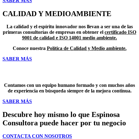
SABER MÁS
CALIDAD Y MEDIOAMBIENTE
La calidad y el espíritu innovador nos llevan a ser una de las
primeras consultorías de empresas en obtener el
certificado ISO
9001 de calidad e ISO 14001 medio ambiente.
Conoce nuestra
Política de Calidad y Medio ambiente.
SABER MÁS
PROFESIONALES A TU SERVICIO
Contamos con un equipo humano formado y con muchos años
de experiencia en búsqueda siempre de la mejora continua.
SABER MÁS
Descubre hoy mismo lo que Espinosa
Consultora puede hacer por tu negocio
CONTACTA CON NOSOTROS