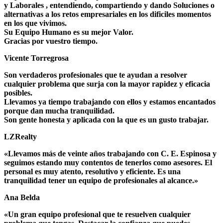
y Laborales , entendiendo, compartiendo y dando Soluciones o
alternativas a los retos empresariales en los dificiles momentos
en los que vivimos.
Su Equipo Humano es su mejor Valor.
Gracias por vuestro tiempo.
Vicente Torregrosa
Son verdaderos profesionales que te ayudan a resolver
cualquier problema que surja con la mayor rapidez y eficacia
posibles.
Llevamos ya tiempo trabajando con ellos y estamos encantados
porque dan mucha tranquilidad.
Son gente honesta y aplicada con la que es un gusto trabajar.
LZRealty
«Llevamos más de veinte años trabajando con C. E. Espinosa y
seguimos estando muy contentos de tenerlos como asesores. El
personal es muy atento, resolutivo y eficiente. Es una
tranquilidad tener un equipo de profesionales al alcance.»
Ana Belda
«Un gran equipo profesional que te resuelven cualquier