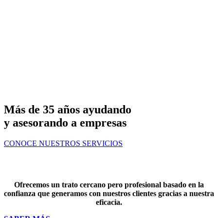
Más de 35 años ayudando
y asesorando a empresas
CONOCE NUESTROS SERVICIOS
ASESORAMIENTO PERSONALIZADO
Ofrecemos un trato cercano pero profesional basado en la
confianza que generamos con nuestros clientes gracias a nuestra
eficacia.