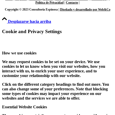
Política de Privacidad
|
Contacto
|
Copyright © 2023 Consultoría Espinosa |
Diseñado y desarrollado por Web&Co
Desplazarse hacia arriba
Cookie and Privacy Settings
How we use cookies
We may request cookies to be set on your device. We use
cookies to let us know when you visit our websites, how you
interact with us, to enrich your user experience, and to
customize your relationship with our website.
Click on the different category headings to find out more. You
can also change some of your preferences. Note that blocking
some types of cookies may impact your experience on our
websites and the services we are able to offer.
Essential Website Cookies