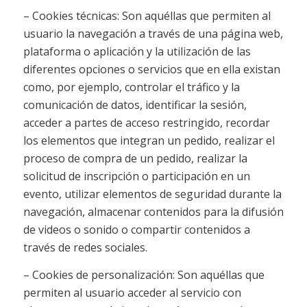
– Cookies técnicas: Son aquéllas que permiten al
usuario la navegación a través de una página web,
plataforma o aplicación y la utilización de las
diferentes opciones o servicios que en ella existan
como, por ejemplo, controlar el tráfico y la
comunicación de datos, identificar la sesión,
acceder a partes de acceso restringido, recordar
los elementos que integran un pedido, realizar el
proceso de compra de un pedido, realizar la
solicitud de inscripción o participación en un
evento, utilizar elementos de seguridad durante la
navegación, almacenar contenidos para la difusión
de videos o sonido o compartir contenidos a
través de redes sociales.
– Cookies de personalización: Son aquéllas que
permiten al usuario acceder al servicio con