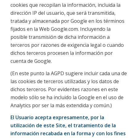
cookies que recopilan la información, incluida la
dirección IP del usuario, que será transmitida,
tratada y almacenada por Google en los términos
fijados en la Web Google.com. Incluyendo la
posible transmisión de dicha información a
terceros por razones de exigencia legal o cuando
dichos terceros procesen la información por
cuenta de Google.
(En este punto la AGPD sugiere incluir cada una de
las cookies de terceros utilizadas y los datos de
dichos terceros. Por evidentes razones en este
modelo sólo se ha incluido la Google en el uso de
Analytics por ser la más extendida y común.)
El Usuario acepta expresamente, por la
utilización de este Site, el tratamiento de la
información recabada en la forma y con los fines