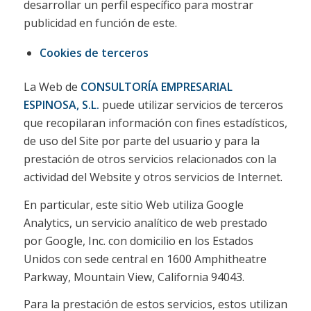
desarrollar un perfil específico para mostrar
publicidad en función de este.
Cookies de terceros
La Web de
CONSULTORÍA EMPRESARIAL
ESPINOSA, S.L.
puede utilizar servicios de terceros
que recopilaran información con fines estadísticos,
de uso del Site por parte del usuario y para la
prestación de otros servicios relacionados con la
actividad del Website y otros servicios de Internet.
En particular, este sitio Web utiliza Google
Analytics, un servicio analítico de web prestado
por Google, Inc. con domicilio en los Estados
Unidos con sede central en 1600 Amphitheatre
Parkway, Mountain View, California 94043.
Para la prestación de estos servicios, estos utilizan