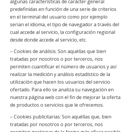
algunas características de carácter general
predefinidas en función de una serie de criterios
en el terminal del usuario como por ejemplo
serian el idioma, el tipo de navegador a través del
cual accede al servicio, la configuración regional
desde donde accede al servicio, etc.
– Cookies de análisis: Son aquéllas que bien
tratadas por nosotros o por terceros, nos
permiten cuantificar el número de usuarios y así
realizar la medición y análisis estadístico de la
utilización que hacen los usuarios del servicio
ofertado. Para ello se analiza su navegación en
nuestra página web con el fin de mejorar la oferta
de productos o servicios que le ofrecemos.
– Cookies publicitarias: Son aquéllas que, bien
tratadas por nosotros o por terceros, nos
permiten gestionar de la forma más eficaz posible