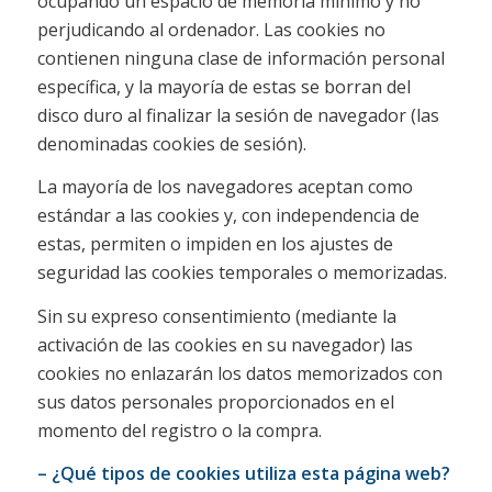
ocupando un espacio de memoria mínimo y no
perjudicando al ordenador. Las cookies no
contienen ninguna clase de información personal
específica, y la mayoría de estas se borran del
disco duro al finalizar la sesión de navegador (las
denominadas cookies de sesión).
La mayoría de los navegadores aceptan como
estándar a las cookies y, con independencia de
estas, permiten o impiden en los ajustes de
seguridad las cookies temporales o memorizadas.
Sin su expreso consentimiento (mediante la
activación de las cookies en su navegador) las
cookies no enlazarán los datos memorizados con
sus datos personales proporcionados en el
momento del registro o la compra.
– ¿Qué tipos de cookies utiliza esta página web?