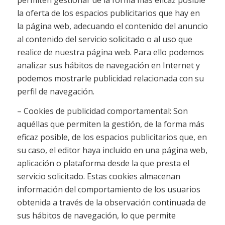
la oferta de los espacios publicitarios que hay en
la página web, adecuando el contenido del anuncio
al contenido del servicio solicitado o al uso que
realice de nuestra página web. Para ello podemos
analizar sus hábitos de navegación en Internet y
podemos mostrarle publicidad relacionada con su
perfil de navegación.
– Cookies de publicidad comportamental: Son
aquéllas que permiten la gestión, de la forma más
eficaz posible, de los espacios publicitarios que, en
su caso, el editor haya incluido en una página web,
aplicación o plataforma desde la que presta el
servicio solicitado. Estas cookies almacenan
información del comportamiento de los usuarios
obtenida a través de la observación continuada de
sus hábitos de navegación, lo que permite