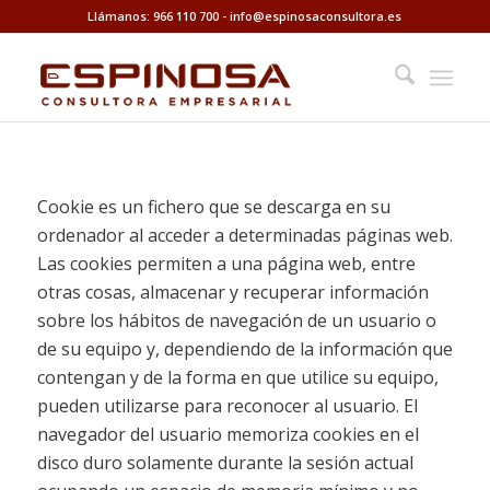
Llámanos: 966 110 700
-
info@espinosaconsultora.es
Cookie es un fichero que se descarga en su
ordenador al acceder a determinadas páginas web.
Las cookies permiten a una página web, entre
otras cosas, almacenar y recuperar información
sobre los hábitos de navegación de un usuario o
de su equipo y, dependiendo de la información que
contengan y de la forma en que utilice su equipo,
pueden utilizarse para reconocer al usuario. El
navegador del usuario memoriza cookies en el
disco duro solamente durante la sesión actual