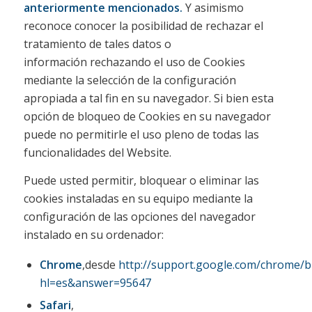
anteriormente mencionados.
Y asimismo
reconoce conocer la posibilidad de rechazar el
tratamiento de tales datos o
información rechazando el uso de Cookies
mediante la selección de la configuración
apropiada a tal fin en su navegador. Si bien esta
opción de bloqueo de Cookies en su navegador
puede no permitirle el uso pleno de todas las
funcionalidades del Website.
Puede usted permitir, bloquear o eliminar las
cookies instaladas en su equipo mediante la
configuración de las opciones del navegador
instalado en su ordenador:
Chrome
,desde
http://support.google.com/chrome/b
hl=es&answer=95647
Safari
,