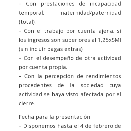
– Con prestaciones de incapacidad
temporal, maternidad/paternidad
(total).
– Con el trabajo por cuenta ajena, si
los ingresos son superiores al 1,25xSMI
(sin incluir pagas extras).
– Con el desempeño de otra actividad
por cuenta propia.
– Con la percepción de rendimientos
procedentes de la sociedad cuya
actividad se haya visto afectada por el
cierre.
Fecha para la presentación:
– Disponemos hasta el 4 de febrero de