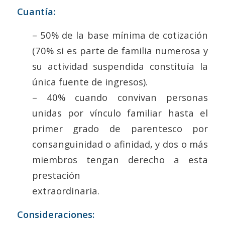
Cuantía:
– 50% de la base mínima de cotización
(70% si es parte de familia numerosa y
su actividad suspendida constituía la
única fuente de ingresos).
– 40% cuando convivan personas
unidas por vínculo familiar hasta el
primer grado de parentesco por
consanguinidad o afinidad, y dos o más
miembros tengan derecho a esta
prestación
extraordinaria.
Consideraciones: