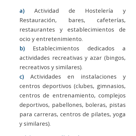
a)
Actividad de Hostelería y
Restauración, bares, cafeterías,
restaurantes y establecimientos de
ocio y entretenimiento.
b)
Establecimientos dedicados a
actividades recreativas y azar (bingos,
recreativos y similares).
c)
Actividades en instalaciones y
centros deportivos (clubes, gimnasios,
centros de entrenamiento, complejos
deportivos, pabellones, boleras, pistas
para carreras, centros de pilates, yoga
y similares).