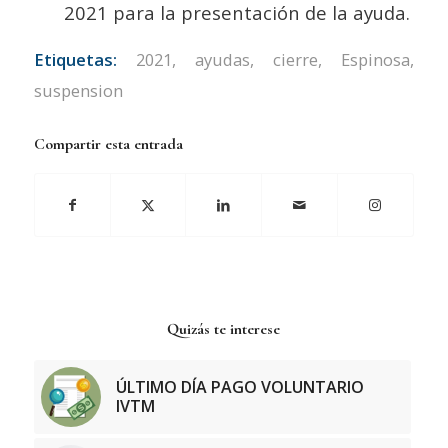
2021 para la presentación de la ayuda.
Etiquetas:
2021
,
ayudas
,
cierre
,
Espinosa
,
suspension
Compartir esta entrada
Quizás te interese
ÚLTIMO DÍA PAGO VOLUNTARIO
IVTM