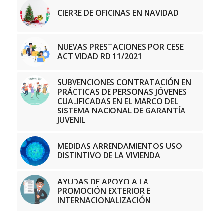
CIERRE DE OFICINAS EN NAVIDAD
NUEVAS PRESTACIONES POR CESE
ACTIVIDAD RD 11/2021
SUBVENCIONES CONTRATACIÓN EN
PRÁCTICAS DE PERSONAS JÓVENES
CUALIFICADAS EN EL MARCO DEL
SISTEMA NACIONAL DE GARANTÍA
JUVENIL
MEDIDAS ARRENDAMIENTOS USO
DISTINTIVO DE LA VIVIENDA
AYUDAS DE APOYO A LA
PROMOCIÓN EXTERIOR E
INTERNACIONALIZACIÓN