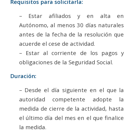
Requisitos para solicitarla:
– Estar afiliados y en alta en
Autónomo, al menos 30 días naturales
antes de la fecha de la resolución que
acuerde el cese de actividad.
– Estar al corriente de los pagos y
obligaciones de la Seguridad Social.
Duración:
– Desde el día siguiente en el que la
autoridad competente adopte la
medida de cierre de la actividad, hasta
el último día del mes en el que finalice
la medida.