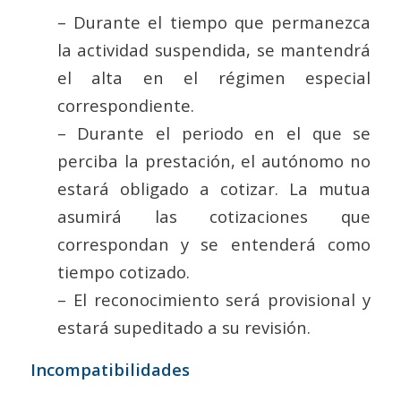
– Durante el tiempo que permanezca
la actividad suspendida, se mantendrá
el alta en el régimen especial
correspondiente.
– Durante el periodo en el que se
perciba la prestación, el autónomo no
estará obligado a cotizar. La mutua
asumirá las cotizaciones que
correspondan y se entenderá como
tiempo cotizado.
– El reconocimiento será provisional y
estará supeditado a su revisión.
Incompatibilidades