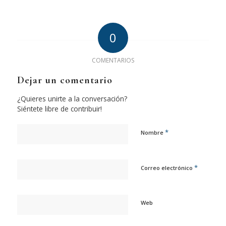
0
COMENTARIOS
Dejar un comentario
¿Quieres unirte a la conversación?
Siéntete libre de contribuir!
*
Nombre
*
Correo electrónico
Web